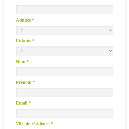
Adultes
*
Enfants
*
Nom
*
Prénom
*
Email
*
Ville de résidence
*