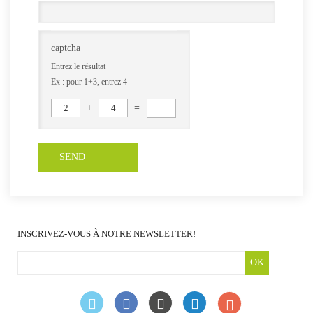
captcha
Entrez le résultat
Ex : pour 1+3, entrez 4
2
+
4
=
INSCRIVEZ-VOUS À NOTRE NEWSLETTER!
OK