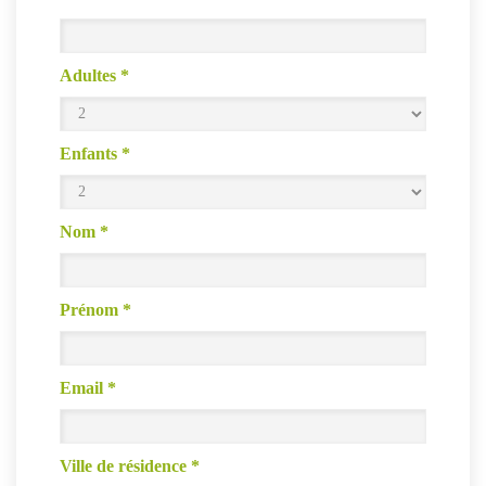
Adultes
*
Enfants
*
Nom
*
Prénom
*
Email
*
Ville de résidence
*