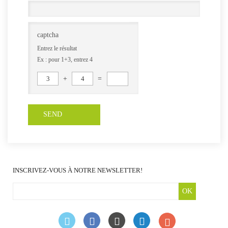
captcha
Entrez le résultat
Ex : pour 1+3, entrez 4
3
+
4
=
INSCRIVEZ-VOUS À NOTRE NEWSLETTER!
OK