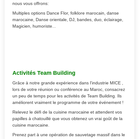
nous vous offrons:
Multiples options Dance Flor, folklore marocain, danse
marocaine, Danse orientale, DJ, bandes, duo, éclairage,
Magicien, humoriste...
Activités Team Building
Grâce à notre grande expérience dans l'industrie MICE ,
lors de votre réunion ou conférence au Maroc, consacrez
un peu de temps pour les activités de Team Building. Ils
améliorent vraiment le programme de votre événement !
Relevez le défi de la cuisine marocaine et attendent vos
papilles à chatouillé que vous obtenez un vrai goût de la
cuisine marocaine.
Prenez part à une opération de sauvetage massif dans le