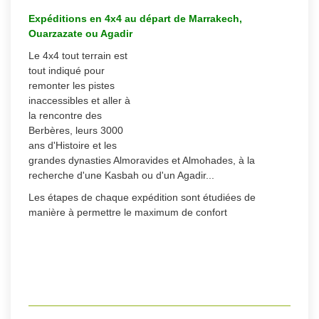
Expéditions en 4x4 au départ de Marrakech,
Ouarzazate ou Agadir
Le 4x4 tout terrain est
tout indiqué pour
remonter les pistes
inaccessibles et aller à
la rencontre des
Berbères, leurs 3000
ans d'Histoire et les
grandes dynasties Almoravides et Almohades, à la
recherche d'une Kasbah ou d'un Agadir...
Les étapes de chaque expédition sont étudiées de
manière à permettre le maximum de confort