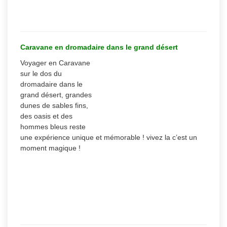
Caravane en dromadaire dans le grand désert
Voyager en Caravane
sur le dos du
dromadaire dans le
grand désert, grandes
dunes de sables fins,
des oasis et des
hommes bleus reste
une expérience unique et mémorable ! vivez la c’est un
moment magique !