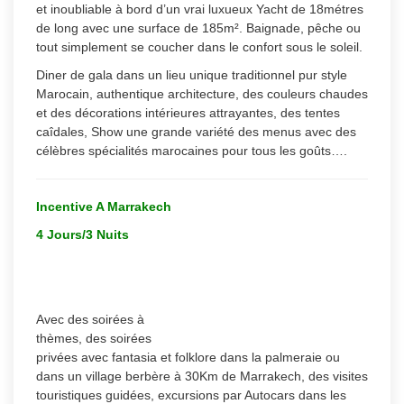
et inoubliable à bord d’un vrai luxueux Yacht de 18métres
de long avec une surface de 185m². Baignade, pêche ou
tout simplement se coucher dans le confort sous le soleil.
Diner de gala dans un lieu unique traditionnel pur style
Marocain, authentique architecture, des couleurs chaudes
et des décorations intérieures attrayantes, des tentes
caîdales, Show une grande variété des menus avec des
célèbres spécialités marocaines pour tous les goûts….
Incentive A Marrakech
4 Jours/3 Nuits
Avec des soirées à
thèmes, des soirées
privées avec fantasia et folklore dans la palmeraie ou
dans un village berbère à 30Km de Marrakech, des visites
touristiques guidées, excursions par Autocars dans les