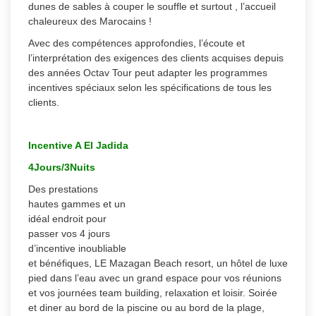
dunes de sables à couper le souffle et surtout , l’accueil
chaleureux des Marocains !
Avec des compétences approfondies, l’écoute et
l’interprétation des exigences des clients acquises depuis
des années Octav Tour peut adapter les programmes
incentives spéciaux selon les spécifications de tous les
clients.
Incentive A El Jadida
4Jours/3Nuits
Des prestations
hautes gammes et un
idéal endroit pour
passer vos 4 jours
d’incentive inoubliable
et bénéfiques, LE Mazagan Beach resort, un hôtel de luxe
pied dans l’eau avec un grand espace pour vos réunions
et vos journées team building, relaxation et loisir. Soirée
et diner au bord de la piscine ou au bord de la plage,