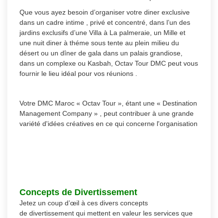
Que vous ayez besoin d’organiser votre diner exclusive
dans un cadre intime , privé et concentré, dans l’un des
jardins exclusifs d’une Villa à La palmeraie, un Mille et
une nuit diner à théme sous tente au plein milieu du
désert ou un dîner de gala dans un palais grandiose,
dans un complexe ou Kasbah, Octav Tour DMC peut vous
fournir le lieu idéal pour vos réunions .
Votre DMC Maroc « Octav Tour », étant une « Destination
Management Company » , peut contribuer à une grande
variété d'idées créatives en ce qui concerne l'organisation
Concepts de Divertissement
Jetez un coup d’œil à ces divers concepts
de divertissement qui mettent en valeur les services que