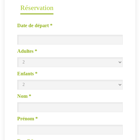
Réservation
Date de départ
*
Adultes
*
Enfants
*
Nom
*
Prénom
*