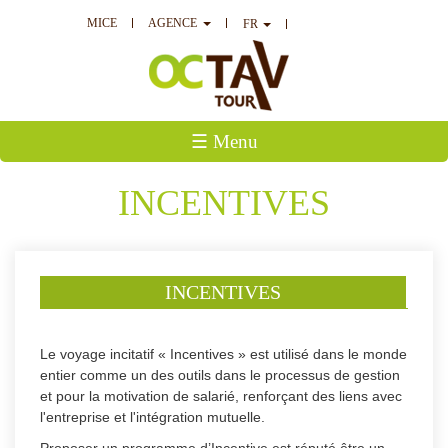
MICE
AGENCE
FR
☰ Menu
INCENTIVES
INCENTIVES
Le voyage incitatif « Incentives » est utilisé dans le monde
entier comme un des outils dans le processus de gestion
et pour la motivation de salarié, renforçant des liens avec
l'entreprise et l'intégration mutuelle.