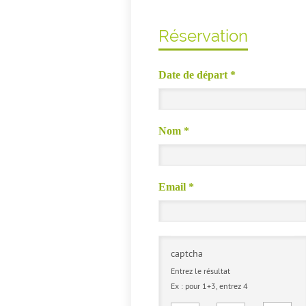
Réservation
Date de départ
*
Nom
*
Email
*
captcha
Entrez le résultat
Ex : pour 1+3, entrez 4