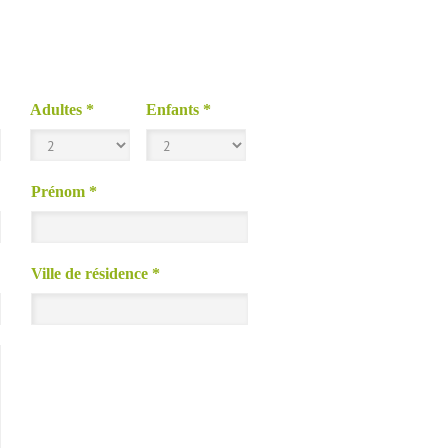
Adultes
*
Enfants
*
Prénom
*
Ville de résidence
*