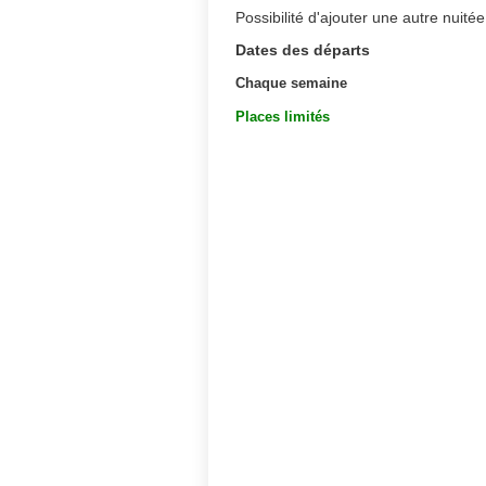
Possibilité d'ajouter une autre nuit
Dates des départs
Chaque semaine
Places limités