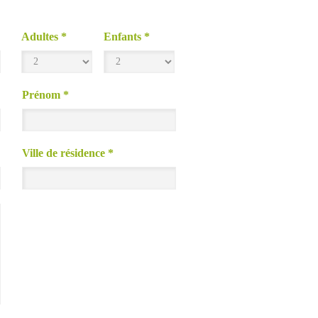
Adultes
*
Enfants
*
Prénom
*
Ville de résidence
*