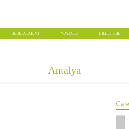
HEBERGEMENT
VOYAGES
BILLETTRIE
Antalya
Gale