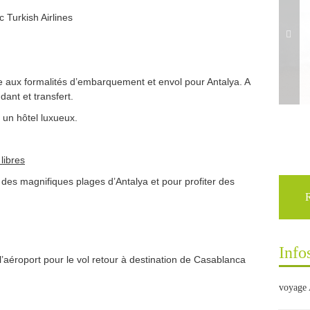
 Turkish Airlines
e aux formalités d’embarquement et envol pour Antalya. A
dant et transfert.
 un hôtel luxueux.
libres
d des magnifiques plages d’Antalya et pour profiter des
Info
à l’aéroport pour le vol retour à destination de Casablanca
voyage 