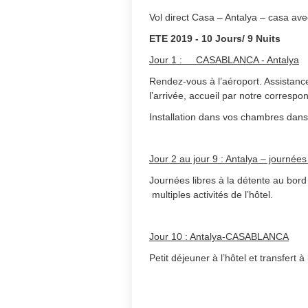
Vol direct Casa – Antalya – casa avec
ETE 2019 - 10 Jours/ 9
Nuits
Jour 1 : CASABLANCA - Antalya
Rendez-vous à l’aéroport. Assistanc
l’arrivée, accueil par notre correspon
Installation dans vos chambres dans
Jour 2 au jour 9 : Antalya – journées 
Journées libres à la détente au bor
multiples activités de l’hôtel.
Jour 10 : Antalya-CASABLANCA
Petit déjeuner à l’hôtel et transfert 