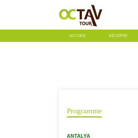
ACCUEIL
RÉCEPTIF
CONTACT
Programme
ANTALYA